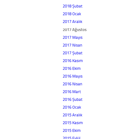
2018 Şubat
2018 Ocak
2017 Aralık
2017 Ağustos
2017 Mayıs
2017 Nisan
2017 Şubat
2016 Kasım
2016 Ekim
2016 Mayıs
2016 Nisan
2016 Mart
2016 Şubat
2016 Ocak
2015 Aralık
2015 Kasım
2015 Ekim
2015 Eylül